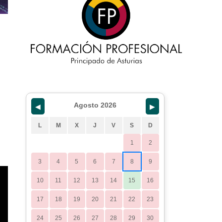
Agosto 2026
◀
▶
L
M
X
J
V
S
D
1
2
3
4
5
6
7
8
9
10
11
12
13
14
15
16
17
18
19
20
21
22
23
24
25
26
27
28
29
30