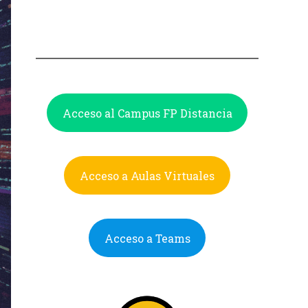
Acceso al Campus FP Distancia
Acceso a Aulas Virtuales
Acceso a Teams