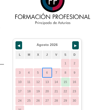
Agosto 2026
◀
▶
L
M
X
J
V
S
D
1
2
3
4
5
6
7
8
9
10
11
12
13
14
15
16
17
18
19
20
21
22
23
24
25
26
27
28
29
30