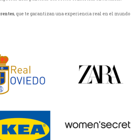
erentes
, que te garantizan una experiencia real en el mundo