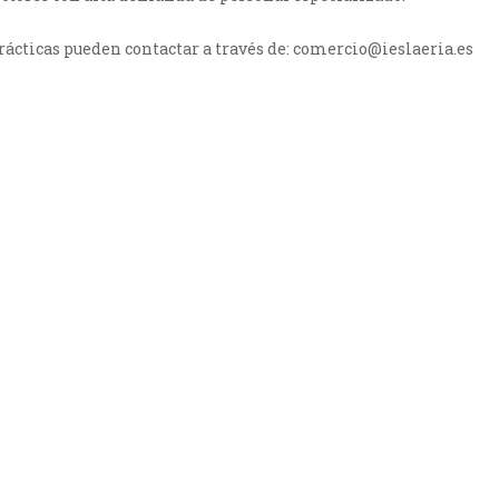
ácticas pueden contactar a través de: comercio@ieslaeria.es