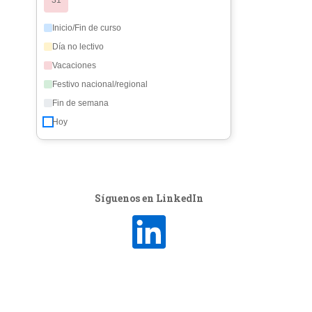
31
Inicio/Fin de curso
Día no lectivo
Vacaciones
Festivo nacional/regional
Fin de semana
Hoy
Síguenos en LinkedIn