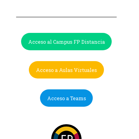
Acceso al Campus FP Distancia
Acceso a Aulas Virtuales
Acceso a Teams