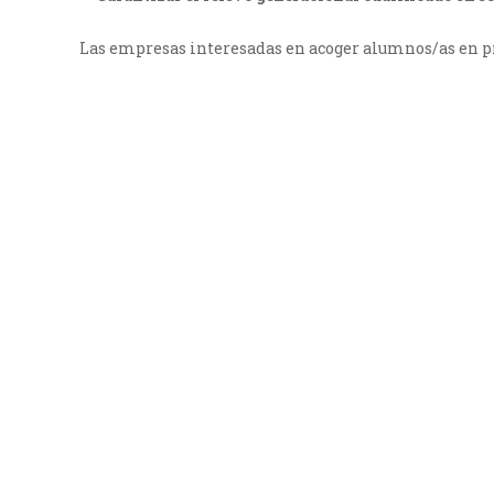
Las empresas interesadas en acoger alumnos/as en pr