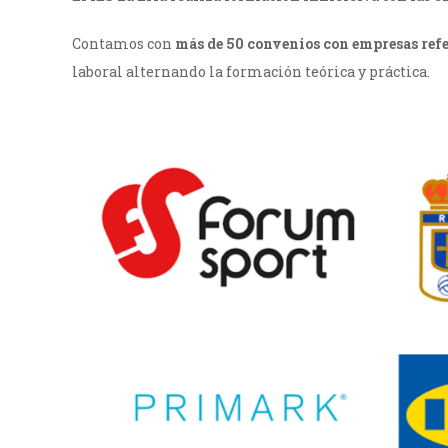
Contamos con
más de 50 convenios con empresas ref
laboral alternando la formación teórica y práctica.