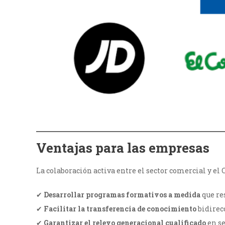
Ventajas para las empresas
La colaboración activa entre el sector comercial y el 
✔
Desarrollar programas formativos a medida
que re
✔
Facilitar la transferencia de conocimiento
bidirecc
✔
Garantizar el relevo generacional cualificado
en se