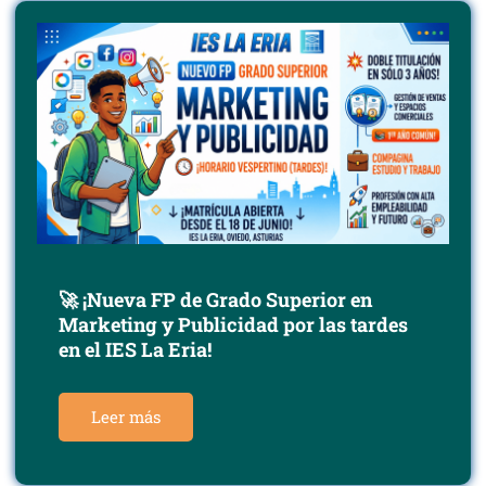
🚀 ¡Nueva FP de Grado Superior en
Marketing y Publicidad por las tardes
en el IES La Eria!
Leer más