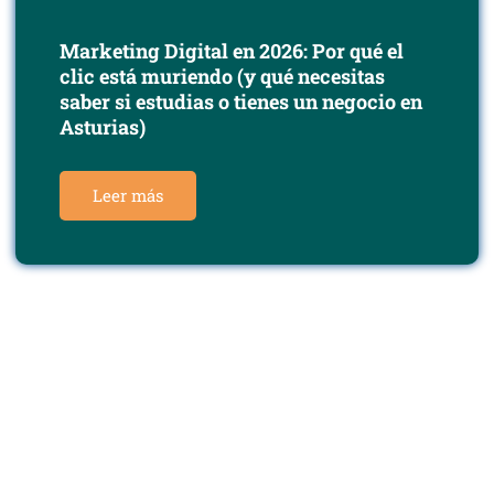
Marketing Digital en 2026: Por qué el
clic está muriendo (y qué necesitas
saber si estudias o tienes un negocio en
Asturias)
Leer más