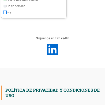
Fin de semana
Hoy
Síguenos en LinkedIn
POLÍTICA DE PRIVACIDAD Y CONDICIONES DE
USO