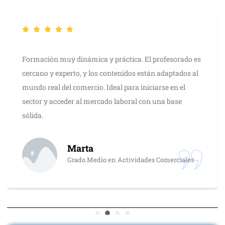
Formación muy dinámica y práctica. El profesorado es
cercano y experto, y los contenidos están adaptados al
mundo real del comercio. Ideal para iniciarse en el
sector y acceder al mercado laboral con una base
sólida.
Marta
Grado Medio en Actividades Comerciales