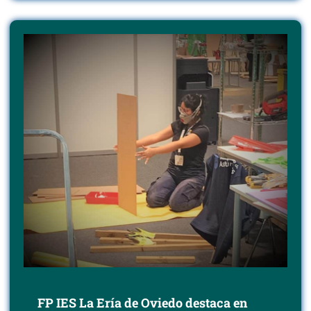
FP IES La Ería de Oviedo destaca en