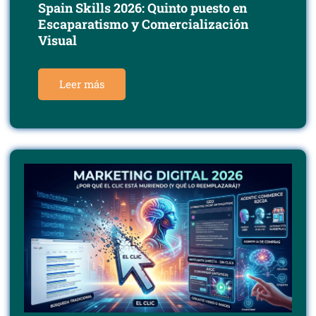
Spain Skills 2026: Quinto puesto en
Escaparatismo y Comercialización
Visual
Leer más