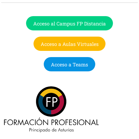
Acceso al Campus FP Distancia
Acceso a Aulas Virtuales
Acceso a Teams