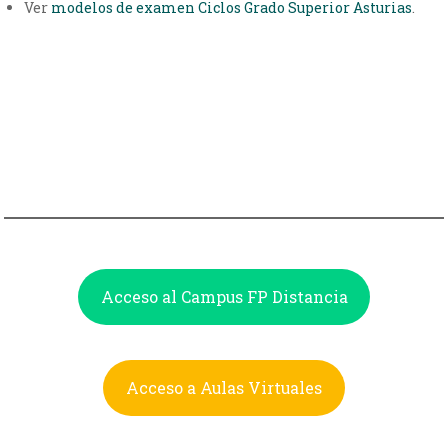
Ver
modelos de examen Ciclos Grado Superior Asturias
.
Acceso al Campus FP Distancia
Acceso a Aulas Virtuales