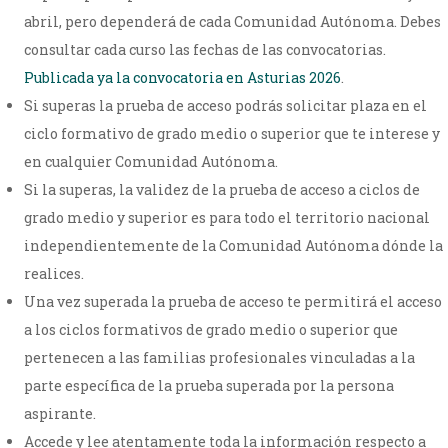
abril, pero dependerá de cada Comunidad Autónoma. Debes
consultar cada curso las fechas de las convocatorias.
Publicada ya la convocatoria en Asturias 2026
.
Si superas la prueba de acceso podrás solicitar plaza en el
ciclo formativo de grado medio o superior que te interese y
en cualquier Comunidad Autónoma.
Si la superas, la validez de la prueba de acceso a ciclos de
grado medio y superior es para todo el territorio nacional
independientemente de la Comunidad Autónoma dónde la
realices.
Una vez superada la prueba de acceso te permitirá el acceso
a los ciclos formativos de grado medio o superior que
pertenecen a las familias profesionales vinculadas a la
parte específica de la prueba superada por la persona
aspirante.
Accede y lee atentamente toda la información respecto a