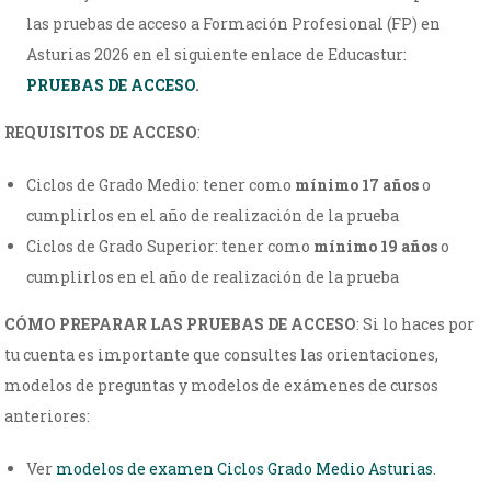
las pruebas de acceso a Formación Profesional (FP) en
Asturias 2026 en el siguiente enlace de Educastur:
PRUEBAS DE ACCESO
.
REQUISITOS DE ACCESO
:
Ciclos de Grado Medio: tener como
mínimo 17 años
o
cumplirlos en el año de realización de la prueba
Ciclos de Grado Superior: tener como
mínimo 19 años
o
cumplirlos en el año de realización de la prueba
CÓMO PREPARAR LAS PRUEBAS DE ACCESO
: Si lo haces por
tu cuenta es importante que consultes las orientaciones,
modelos de preguntas y modelos de exámenes de cursos
anteriores:
Ver
modelos de examen Ciclos Grado Medio Asturias
.