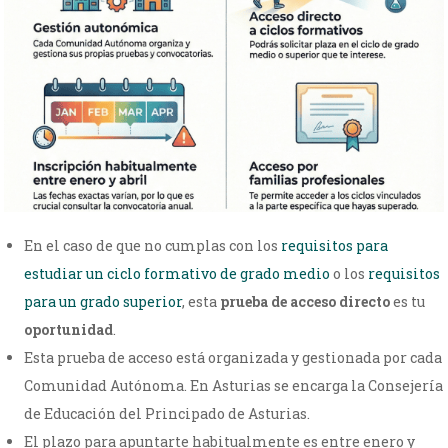
En el caso de que no cumplas con los
requisitos para
estudiar un ciclo formativo de grado medio
o los
requisitos
para un grado superior
, esta
prueba de acceso directo
es tu
oportunidad
.
Esta prueba de acceso está organizada y gestionada por cada
Comunidad Autónoma. En Asturias se encarga la Consejería
de Educación del Principado de Asturias.
El plazo para apuntarte habitualmente es entre enero y