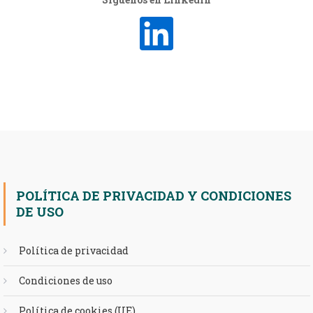
POLÍTICA DE PRIVACIDAD Y CONDICIONES
DE USO
Política de privacidad
Condiciones de uso
Política de cookies (UE)