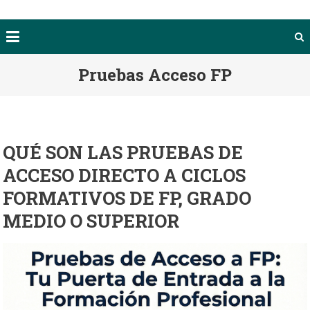
Pruebas Acceso FP
QUÉ SON LAS PRUEBAS DE
ACCESO DIRECTO A CICLOS
FORMATIVOS DE FP, GRADO
MEDIO O SUPERIOR