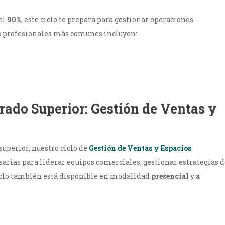
el
90%
, este ciclo te prepara para gestionar operaciones
as profesionales más comunes incluyen:
rado Superior: Gestión de Ventas y
superior, nuestro ciclo de
Gestión de Ventas y Espacios
arias para liderar equipos comerciales, gestionar estrategias d
iclo también está disponible en modalidad
presencial
y
a