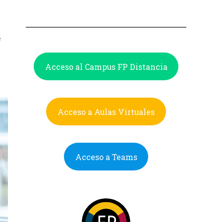
e
Acceso al Campus FP Distancia
Acceso a Aulas Virtuales
Acceso a Teams