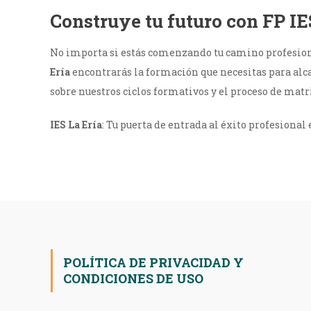
Construye tu futuro con FP IE
No importa si estás comenzando tu camino profesiona
Ería
encontrarás la formación que necesitas para alc
sobre nuestros ciclos formativos y el proceso de matr
IES La Ería
: Tu puerta de entrada al éxito profesional 
POLÍTICA DE PRIVACIDAD Y
CONDICIONES DE USO