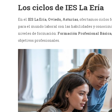
Los ciclos de IES La Ería
En el
IES La Ería
,
Oviedo, Asturias
, ofertamos ciclos
para el mundo laboral con las habilidades y conocim
niveles de formación:
Formación Profesional Básica
objetivos profesionales.