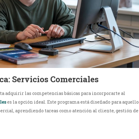
ca: Servicios Comerciales
ta adquirir las competencias básicas para incorporarte al
les
es la opción ideal. Este programa está diseñado para aquello
rcial, aprendiendo tareas como atención al cliente, gestión de