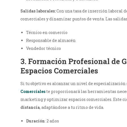
Salidas laborales:
Con una tasa de inserción laboral d
comerciales y dinamizar puntos de venta. Las salid
Técnico en comercio
Responsable de almacén
Vendedor técnico
3.
Formación Profesional de G
Espacios Comerciales
Si tu objetivo es alcanzar un nivel de especialización 
Comerciales
te proporcionará las herramientas neces
marketing y optimizar espacios comerciales. Este c
distancia
, adaptándose a tu ritmo de vida.
Duración
: 2 años