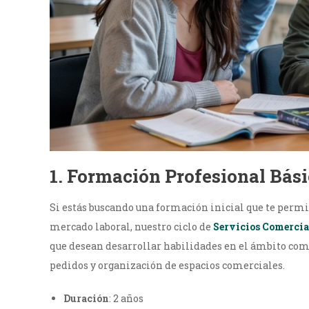
1.
Formación Profesional Bási
Si estás buscando una formación inicial que te permi
mercado laboral, nuestro ciclo de
Servicios
Comercia
que desean desarrollar habilidades en el ámbito come
pedidos y organización de espacios comerciales.
Duración
: 2 años