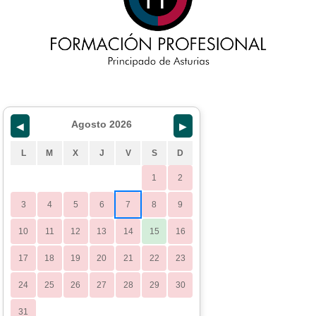
Agosto 2026
◀
▶
L
M
X
J
V
S
D
1
2
3
4
5
6
7
8
9
10
11
12
13
14
15
16
17
18
19
20
21
22
23
24
25
26
27
28
29
30
31