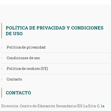
POLÍTICA DE PRIVACIDAD Y CONDICIONES
DE USO
Política de privacidad
Condiciones de uso
Política de cookies (UE)
Contacto
CONTACTO
Dirección: Centro de Educación Secundaria IES La Ería:
C. la