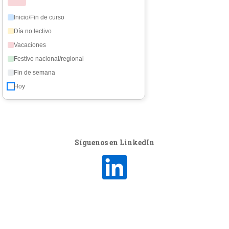
Inicio/Fin de curso
Día no lectivo
Vacaciones
Festivo nacional/regional
Fin de semana
Hoy
Síguenos en LinkedIn