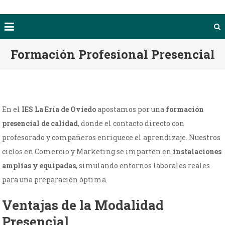
Formación Profesional Presencial
En el
IES La Ería de Oviedo
apostamos por una
formación
presencial de calidad
, donde el contacto directo con
profesorado y compañeros enriquece el aprendizaje. Nuestros
ciclos en Comercio y Marketing se imparten en
instalaciones
amplias y equipadas
, simulando entornos laborales reales
para una preparación óptima.
Ventajas de la Modalidad
Presencial