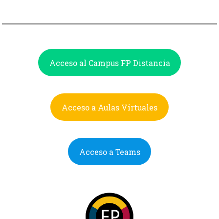
Acceso al Campus FP Distancia
Acceso a Aulas Virtuales
Acceso a Teams