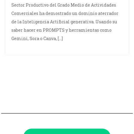
Sector Productivo del Grado Medio de Actividades
Comerciales ha demostrado un dominio aterrador
de la Inteligencia Artificial generativa. Usando su
saber hacer en PROMPTS y herramientas como
Gemini, Sora o Canva, […]