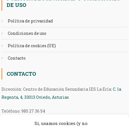
DE USO
Política de privacidad
Condiciones de uso
Política de cookies (UE)
Contacto
CONTACTO
Dirección: Centro de Educación Secundaria IES La Ería:
C. la
Regenta, 4, 33013 Oviedo, Asturias
Teléfono: 985 27 36 54
Sí, usamos cookies (y no
eMail: ieseria@educastur.org