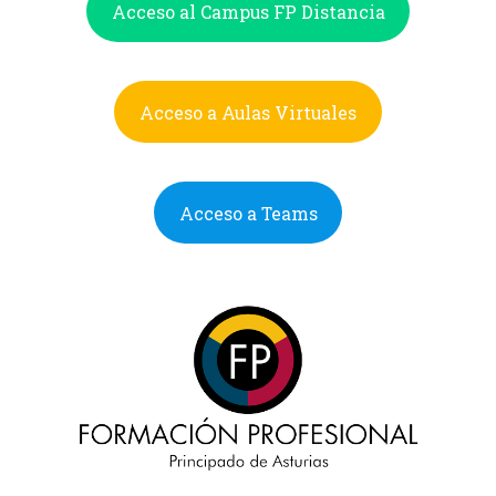
Acceso al Campus FP Distancia
Acceso a Aulas Virtuales
Acceso a Teams