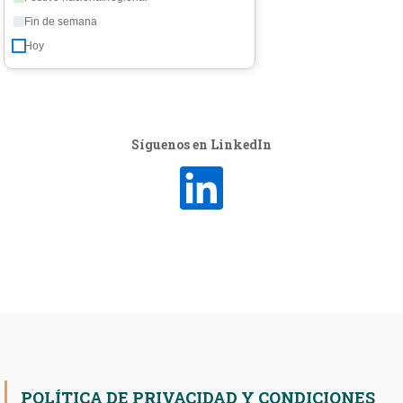
Fin de semana
Hoy
Síguenos en LinkedIn
POLÍTICA DE PRIVACIDAD Y CONDICIONES