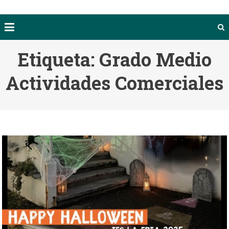
Etiqueta:
Grado Medio
Actividades Comerciales