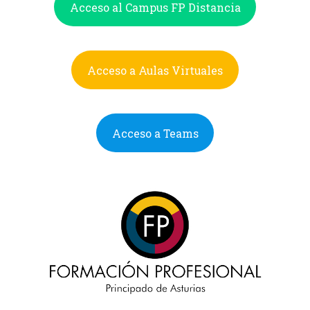
Acceso al Campus FP Distancia
Acceso a Aulas Virtuales
Acceso a Teams