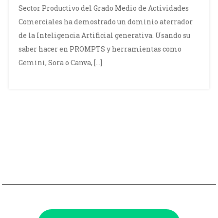
Sector Productivo del Grado Medio de Actividades
Comerciales ha demostrado un dominio aterrador
de la Inteligencia Artificial generativa. Usando su
saber hacer en PROMPTS y herramientas como
Gemini, Sora o Canva, […]