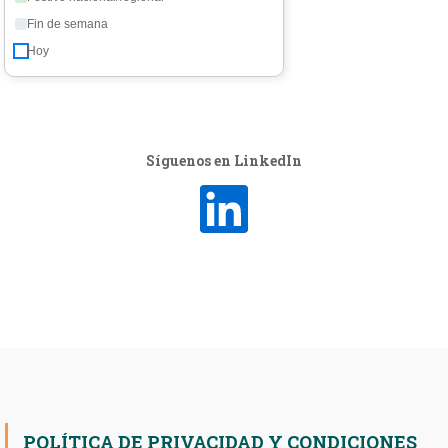
Fin de semana
Hoy
Síguenos en LinkedIn
POLÍTICA DE PRIVACIDAD Y CONDICIONES