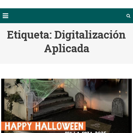
Etiqueta:
Digitalización
Aplicada