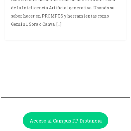
de la Inteligencia Artificial generativa. Usando su
saber hacer en PROMPTS y herramientas como
Gemini, Sora o Canva, […]
Acceso al Campus FP Distancia