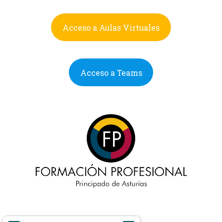
Acceso a Aulas Virtuales
Acceso a Teams