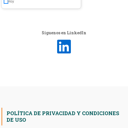
Hoy
Síguenos en LinkedIn
POLÍTICA DE PRIVACIDAD Y CONDICIONES
DE USO