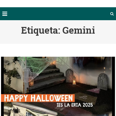
Etiqueta:
Gemini