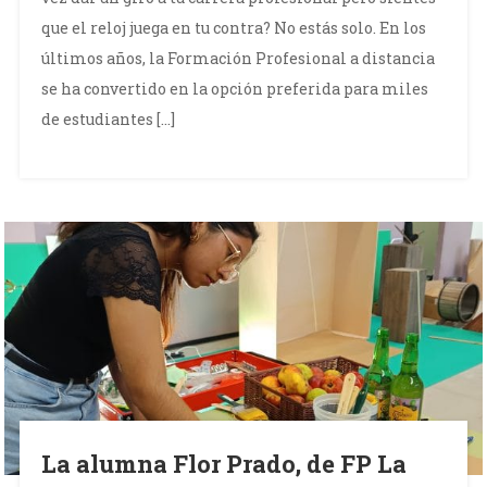
que el reloj juega en tu contra? No estás solo. En los
últimos años, la Formación Profesional a distancia
se ha convertido en la opción preferida para miles
de estudiantes […]
La alumna Flor Prado, de FP La