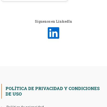
Síguenos en LinkedIn
POLÍTICA DE PRIVACIDAD Y CONDICIONES
DE USO