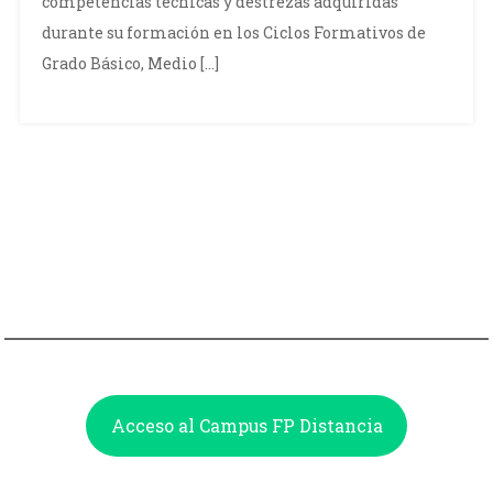
competencias técnicas y destrezas adquiridas
durante su formación en los Ciclos Formativos de
Grado Básico, Medio […]
Acceso al Campus FP Distancia