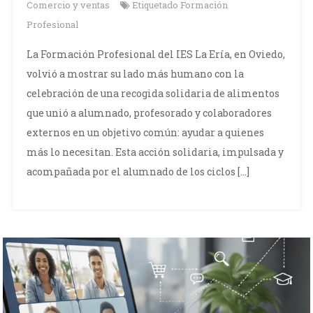
Comercio y ventas
Etiquetado
Formación
Profesional
La Formación Profesional del IES La Ería, en Oviedo,
volvió a mostrar su lado más humano con la
celebración de una recogida solidaria de alimentos
que unió a alumnado, profesorado y colaboradores
externos en un objetivo común: ayudar a quienes
más lo necesitan. Esta acción solidaria, impulsada y
acompañada por el alumnado de los ciclos […]