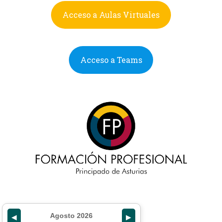
Acceso a Aulas Virtuales
Acceso a Teams
Agosto 2026
◀
▶