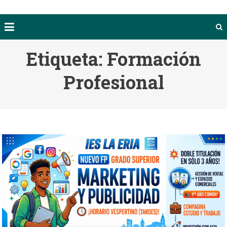
Etiqueta:
Formación
Profesional