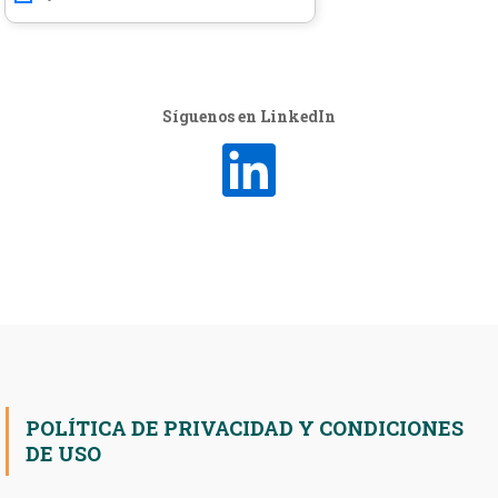
Síguenos en LinkedIn
POLÍTICA DE PRIVACIDAD Y CONDICIONES
DE USO