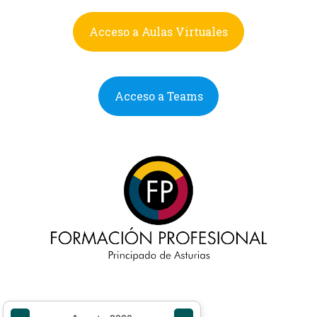
Acceso a Aulas Virtuales
Acceso a Teams