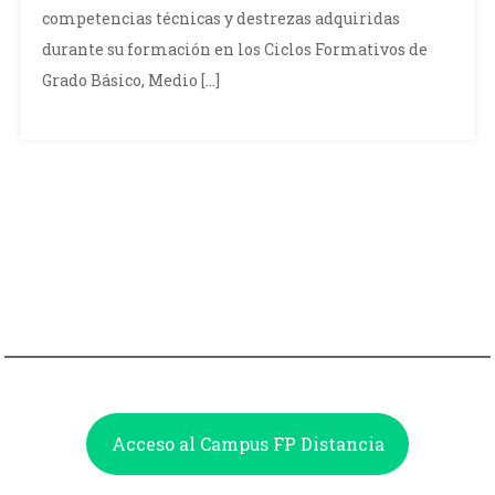
competencias técnicas y destrezas adquiridas
durante su formación en los Ciclos Formativos de
Grado Básico, Medio […]
Acceso al Campus FP Distancia