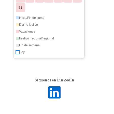
31
Inicio/Fin de curso
Día no lectivo
Vacaciones
Festivo nacional/regional
Fin de semana
Hoy
Síguenos en LinkedIn