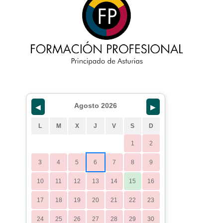
Agosto 2026
◀
▶
L
M
X
J
V
S
D
1
2
3
4
5
6
7
8
9
10
11
12
13
14
15
16
17
18
19
20
21
22
23
24
25
26
27
28
29
30