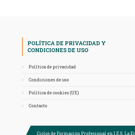
POLÍTICA DE PRIVACIDAD Y
CONDICIONES DE USO
Política de privacidad
Condiciones de uso
Política de cookies (UE)
Contacto
Ciclos de Formación Profesional en I.E.S. La E