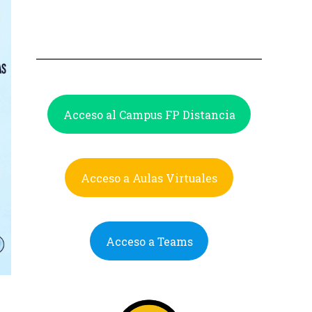
Acceso al Campus FP Distancia
Acceso a Aulas Virtuales
Acceso a Teams