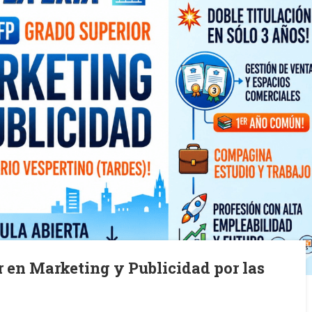
r en Marketing y Publicidad por las