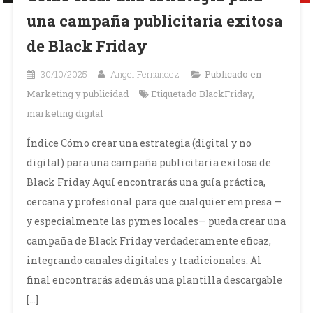
una campaña publicitaria exitosa
de Black Friday
30/10/2025
Angel Fernandez
Publicado en
Marketing y publicidad
Etiquetado
BlackFriday
,
marketing digital
Índice Cómo crear una estrategia (digital y no
digital) para una campaña publicitaria exitosa de
Black Friday Aquí encontrarás una guía práctica,
cercana y profesional para que cualquier empresa —
y especialmente las pymes locales— pueda crear una
campaña de Black Friday verdaderamente eficaz,
integrando canales digitales y tradicionales. Al
final encontrarás además una plantilla descargable
[…]