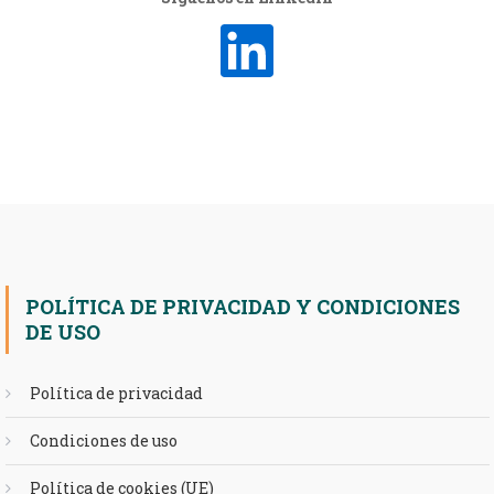
POLÍTICA DE PRIVACIDAD Y CONDICIONES
DE USO
Política de privacidad
Condiciones de uso
Política de cookies (UE)