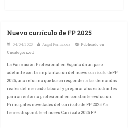
Nuevo currículo de FP 2025
04/04/2025
Angel Fernandez
Publicado en
Uncategorized
La Formación Profesional en España da un paso
adelante con la implantación del nuevo currículo deFP
2025, una reforma que busca responder a las demandas
reales del mercado laboral y preparar alos estudiantes
para un entorno profesional en constante evolución.
Principales novedades del currículo de FP 2025 Ya
tienes disponible el nuevo Currículo 2025 FP.