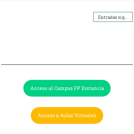
Navegación
Entradas siguientes
de
entradas
Acceso al Campus FP Distancia
Acceso a Aulas Virtuales