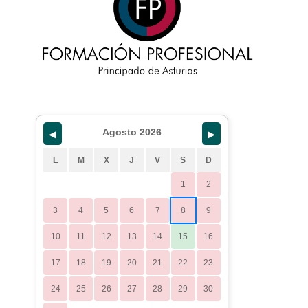
Agosto 2026
◀
▶
L
M
X
J
V
S
D
1
2
3
4
5
6
7
8
9
10
11
12
13
14
15
16
17
18
19
20
21
22
23
24
25
26
27
28
29
30