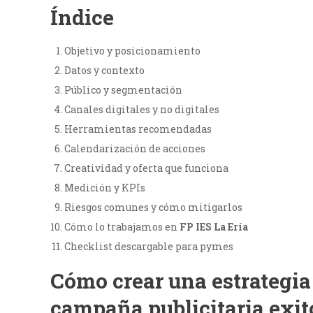
Índice
Objetivo y posicionamiento
Datos y contexto
Público y segmentación
Canales digitales y no digitales
Herramientas recomendadas
Calendarización de acciones
Creatividad y oferta que funciona
Medición y KPIs
Riesgos comunes y cómo mitigarlos
Cómo lo trabajamos en
FP IES La Ería
Checklist descargable para pymes
Cómo crear una estrategia 
campaña publicitaria exit