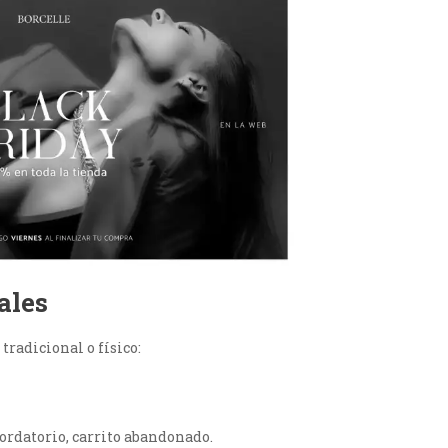
ales
tradicional o físico:
cordatorio, carrito abandonado.