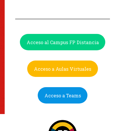
Acceso al Campus FP Distancia
Acceso a Aulas Virtuales
Acceso a Teams