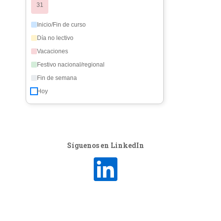
31
Inicio/Fin de curso
Día no lectivo
Vacaciones
Festivo nacional/regional
Fin de semana
Hoy
Síguenos en LinkedIn