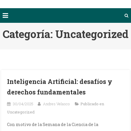
Categoría:
Uncategorized
Inteligencia Artificial: desafíos y
derechos fundamentales
30/04/2025
Andres Velasco
Publicado en
Uncategorized
Con motivo de la Semana de la Ciencia de la