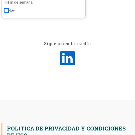
Fin de semana
Hoy
Síguenos en LinkedIn
POLÍTICA DE PRIVACIDAD Y CONDICIONES