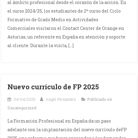
al ámbito profesional desde el corazón de la acción. En
el curso 2024/25, los estudiantes de 2º curso del Ciclo
Formativo de Grado Medio en Actividades
Comerciales visitaron el Contact Center de Orange en
Asturias, un referente en España en atención y soporte
al cliente. Durante la visita, […]
Nuevo currículo de FP 2025
04/04/2025
Angel Fernandez
Publicado en
Uncategorized
La Formación Profesional en España da un paso
adelante con la implantación del nuevo currículo deFP