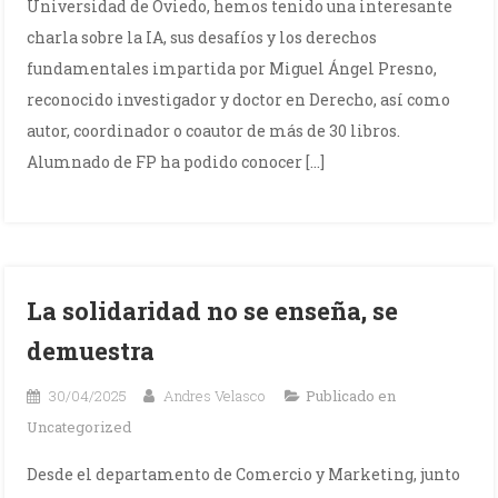
Universidad de Oviedo, hemos tenido una interesante
charla sobre la IA, sus desafíos y los derechos
fundamentales impartida por Miguel Ángel Presno,
reconocido investigador y doctor en Derecho, así como
autor, coordinador o coautor de más de 30 libros.
Alumnado de FP ha podido conocer […]
La solidaridad no se enseña, se
demuestra
30/04/2025
Andres Velasco
Publicado en
Uncategorized
Desde el departamento de Comercio y Marketing, junto