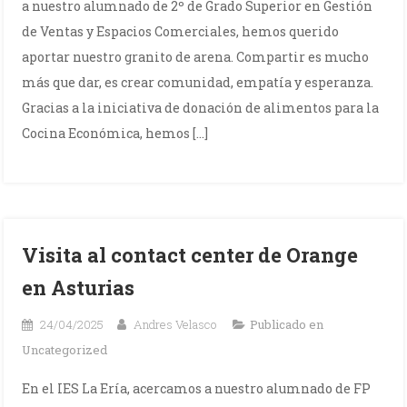
a nuestro alumnado de 2º de Grado Superior en Gestión
de Ventas y Espacios Comerciales, hemos querido
aportar nuestro granito de arena. Compartir es mucho
más que dar, es crear comunidad, empatía y esperanza.
Gracias a la iniciativa de donación de alimentos para la
Cocina Económica, hemos […]
Visita al contact center de Orange
en Asturias
24/04/2025
Andres Velasco
Publicado en
Uncategorized
En el IES La Ería, acercamos a nuestro alumnado de FP