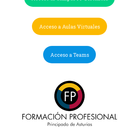
Acceso a Aulas Virtuales
Acceso a Teams