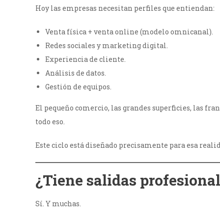
Hoy las empresas necesitan perfiles que entiendan:
Venta física + venta online (modelo omnicanal).
Redes sociales y marketing digital.
Experiencia de cliente.
Análisis de datos.
Gestión de equipos.
El pequeño comercio, las grandes superficies, las fra
todo eso.
Este ciclo está diseñado precisamente para esa realid
¿Tiene salidas profesional
Sí. Y muchas.