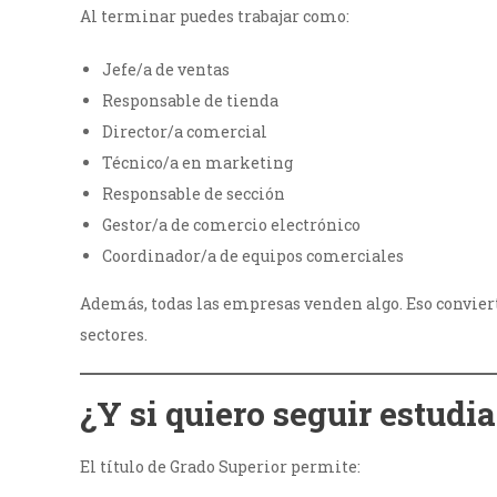
Al terminar puedes trabajar como:
Jefe/a de ventas
Responsable de tienda
Director/a comercial
Técnico/a en marketing
Responsable de sección
Gestor/a de comercio electrónico
Coordinador/a de equipos comerciales
Además, todas las empresas venden algo. Eso conviert
sectores.
¿Y si quiero seguir estud
El título de Grado Superior permite: