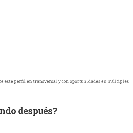
e este perfil en transversal y con oportunidades en múltiples
iando después?