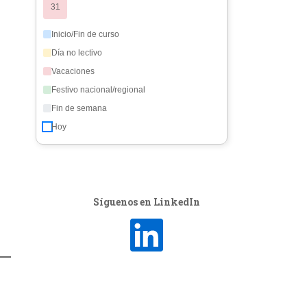
31
Inicio/Fin de curso
Día no lectivo
Vacaciones
Festivo nacional/regional
Fin de semana
Hoy
Síguenos en LinkedIn