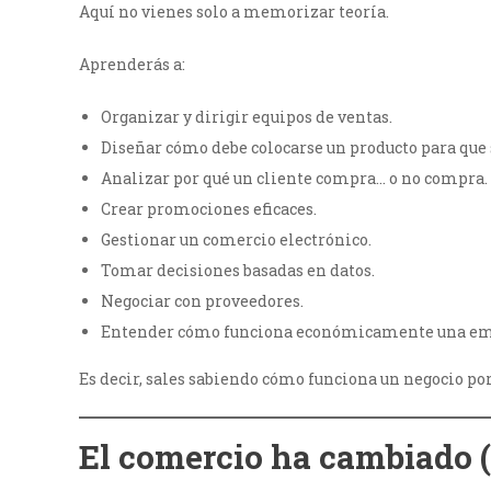
Aquí no vienes solo a memorizar teoría.
Aprenderás a:
Organizar y dirigir equipos de ventas.
Diseñar cómo debe colocarse un producto para que
Analizar por qué un cliente compra… o no compra.
Crear promociones eficaces.
Gestionar un comercio electrónico.
Tomar decisiones basadas en datos.
Negociar con proveedores.
Entender cómo funciona económicamente una em
Es decir, sales sabiendo cómo funciona un negocio por
El comercio ha cambiado (