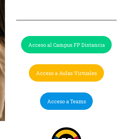
Acceso al Campus FP Distancia
Acceso a Aulas Virtuales
Acceso a Teams