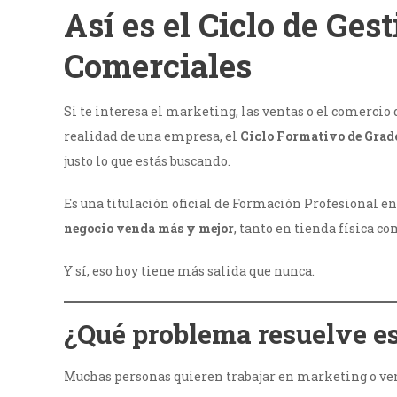
Así es el Ciclo de Ges
Comerciales
Si te interesa el marketing, las ventas o el comercio 
realidad de una empresa, el
Ciclo Formativo de Grado
justo lo que estás buscando.
Es una titulación oficial de Formación Profesional e
negocio venda más y mejor
, tanto en tienda física c
Y sí, eso hoy tiene más salida que nunca.
¿Qué problema resuelve es
Muchas personas quieren trabajar en marketing o ven