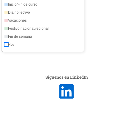
Inicio/Fin de curso
Día no lectivo
Vacaciones
Festivo nacional/regional
Fin de semana
Hoy
Síguenos en LinkedIn