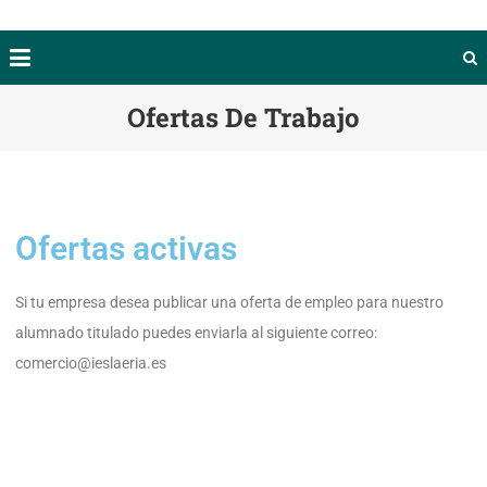
Ofertas De Trabajo
Ofertas activas
Si tu empresa desea publicar una oferta de empleo para nuestro
alumnado titulado puedes enviarla al siguiente correo:
comercio@ieslaeria.es