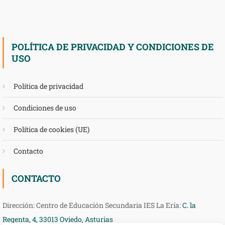
POLÍTICA DE PRIVACIDAD Y CONDICIONES DE
USO
Política de privacidad
Condiciones de uso
Política de cookies (UE)
Contacto
CONTACTO
Dirección: Centro de Educación Secundaria IES La Ería:
C. la
Regenta, 4, 33013 Oviedo, Asturias