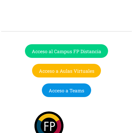
Acceso al Campus FP Distancia
Acceso a Aulas Virtuales
Acceso a Teams