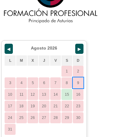
Agosto 2026
◀
▶
L
M
X
J
V
S
D
1
2
3
4
5
6
7
8
9
10
11
12
13
14
15
16
17
18
19
20
21
22
23
24
25
26
27
28
29
30
31